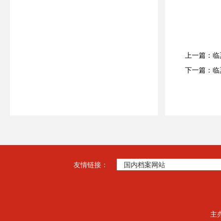
上一篇：临
下一篇：临
友情链接：
主