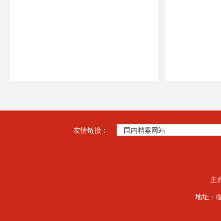
友情链接：
主
地址：临夏