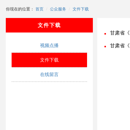
你现在的位置：
首页
公众服务
文件下载
文件下载
甘肃省《
视频点播
甘肃省《
文件下载
在线留言