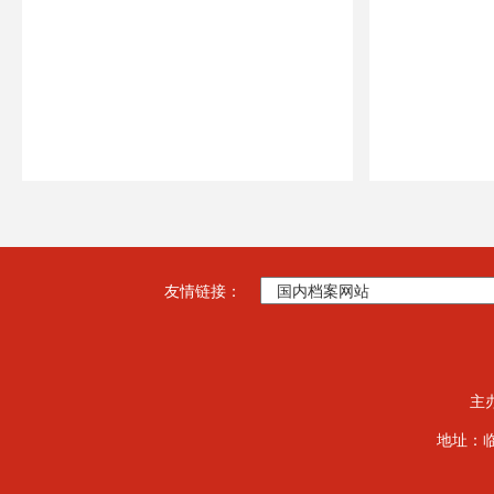
友情链接：
主
地址：临夏