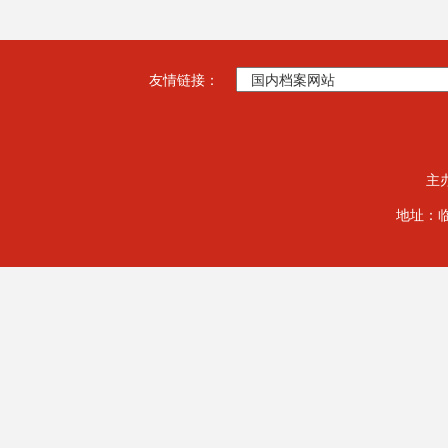
友情链接：
主
地址：临夏