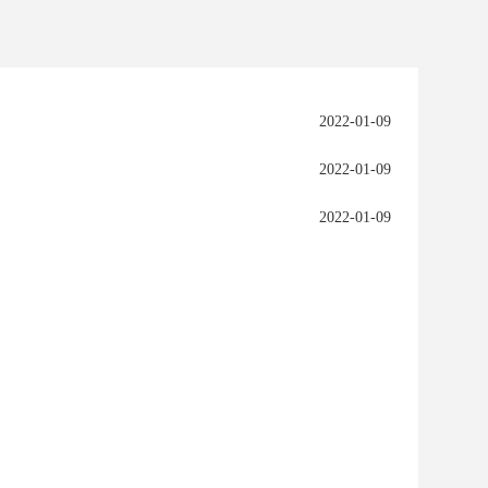
2022-01-09
2022-01-09
2022-01-09