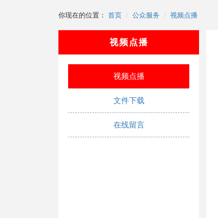
你现在的位置：
首页
公众服务
视频点播
视频点播
视频点播
文件下载
在线留言