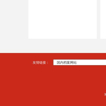
友情链接：