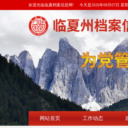
欢迎光临临夏档案信息网!
今天是2026年08月07日 星
网站首页
工作动态