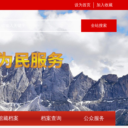
设为首页
加入收藏
全站搜索
馆藏档案
档案查询
公众服务