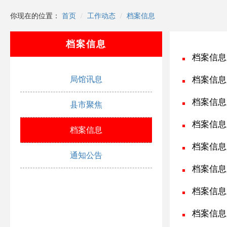
你现在的位置：
首页
工作动态
档案信息
档案信息
档案信息2
局馆讯息
档案信息2
档案信息2
县市聚焦
档案信息2
档案信息
档案信息2
通知公告
档案信息2
档案信息2
档案信息2