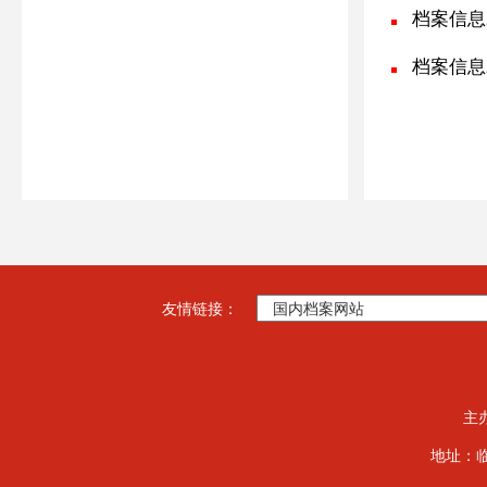
档案信息2
档案信息2
友情链接：
主
地址：临夏