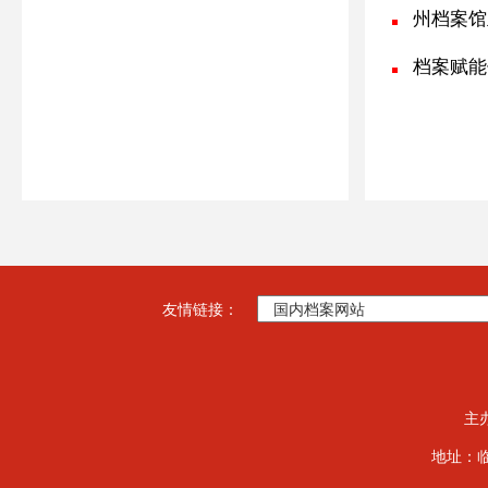
州档案馆
档案赋能
友情链接：
主
地址：临夏