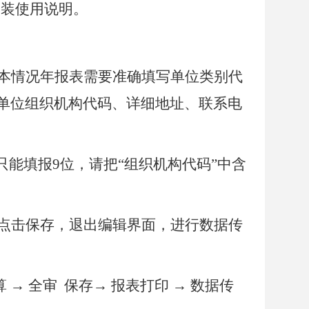
安装使用说明。
本情况年报表需要准确填写单位类别代
单位组织机构代码、详细地址、联系电
只能填报9位，请把“组织机构代码”中含
点击保存，退出编辑界面，进行数据传
 → 全审
保存→ 报表打印 → 数据传