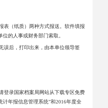
报表（纸质）两种方式报送。软件填报
本单位的人事或财务部门索取。
无误后，打印出来，由本单位领导签
请登录国家档案局网站从下载专区免费
统计年报信息管理系统”和2016年度全