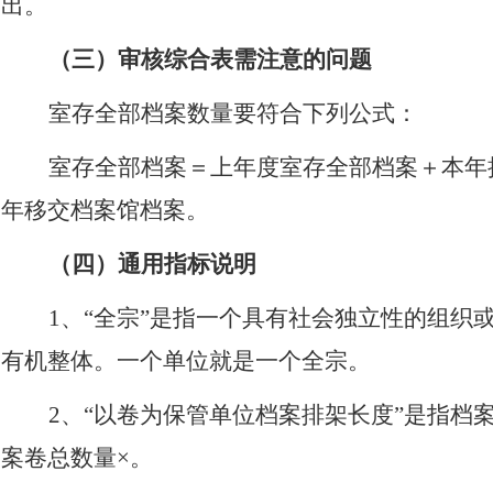
出。
（三）审核综合表需注意的问题
室存全部档案数量要符合下列公式：
室存全部档案＝上年度室存全部档案＋本年
年移交档案馆档案。
（四）通用指标说明
1
、“全宗”是指一个具有社会独立性的组织
有机整体。一个单位就是一个全宗。
2
、“以卷为保管单位档案排架长度”是指档
案卷总数量×。