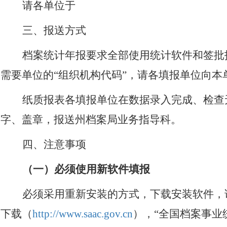
请各单位于
三、报送方式
档案统计年报要求全部使用统计软件和签批
需要单位的“组织机构代码”，请各填报单位向
纸质报表各填报单位在数据录入完成、检查
字、盖章，报送州档案局业务指导科。
四、注意事项
（一）必须使用新软件填报
必须采用重新安装的方式，下载安装软件，
下载（
http://www.saac.gov.cn
），“全国档案事业