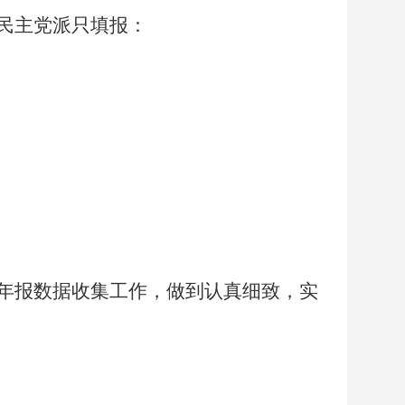
民主党派只填报：
年报数据收集工作，做到认真细致，实