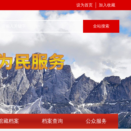
设为首页
加入收藏
全站搜索
馆藏档案
档案查询
公众服务