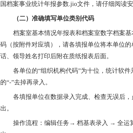
国档案事业统计年报参数.jio文件，请仔细阅读
（二）准确填写单位类别代码
档案室基本情况年报表和档案室数字档案基
码（按附件对应填），请各填报单位将本单位的
话、领导姓名打印后附在质纸报表后面。
各单位的“组织机构代码”为十位，统计软件
的“-”去掉再录入。
各填报单位在数据录入完成、检查无误后，
出。
操作流程：编辑任务→ 档基表录入 → 全运算