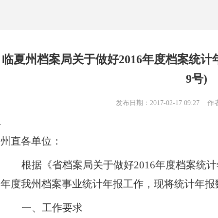
临夏州档案局关于做好2016年度档案统计年
9号)
发布日期：2017-02-17 09:2
州直各单位：
根据《省档案局关于做好2016年度档案统计
年度我州档案事业统计年报工作，现将统计年报
一、工作要求