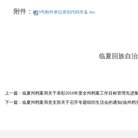
附件：
9号附件单位类别代码市县.doc
临夏回族自治
上一篇：临夏州档案局关于表彰2016年度全州档案工作目标管理先进集体
下一篇：临夏州档案局党支部关于召开专题组织生活会的通知(临州档党发