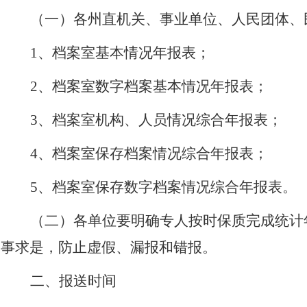
（一）各州直机关、事业单位、人民团体、
1
、档案室基本情况年报表；
2
、档案室数字档案基本情况年报表；
3
、档案室机构、人员情况综合年报表；
4
、档案室保存档案情况综合年报表；
5
、档案室保存数字档案情况综合年报表。
（二）各单位要明确专人按时保质完成统计
事求是，防止虚假、漏报和错报。
二、报送时间