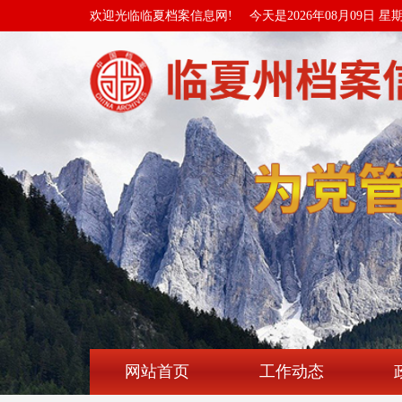
欢迎光临临夏档案信息网!
今天是2026年08月09日 星
网站首页
工作动态