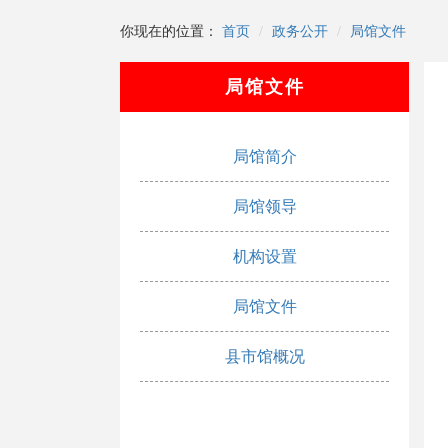
你现在的位置：
首页
政务公开
局馆文件
局馆文件
局馆简介
局馆领导
机构设置
局馆文件
县市馆概况