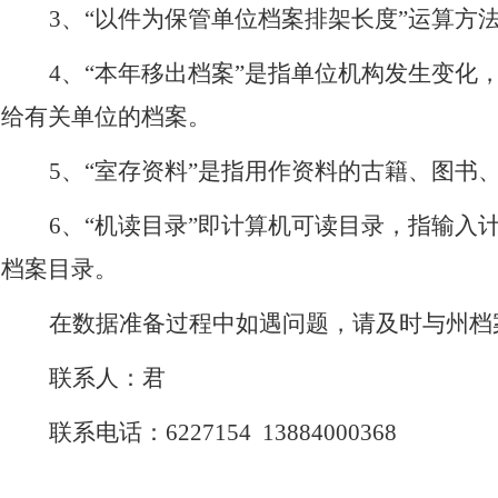
3
、“以件为保管单位档案排架长度”运算方法
4
、“本年移出档案”是指单位机构发生变化
给有关单位的档案。
5
、“室存资料”是指用作资料的古籍、图书
6
、“机读目录”即计算机可读目录，指输入
档案目录。
在数据准备过程中如遇问题，请及时与州档
联系人：君
联系电话：6227154
13884000368