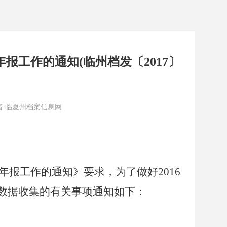
报工作的通知(临州档发〔2017〕
7 作者:临夏州档案信息网
年报工作的通知》要求，为了做好2016
数据收集的有关事项通知如下：